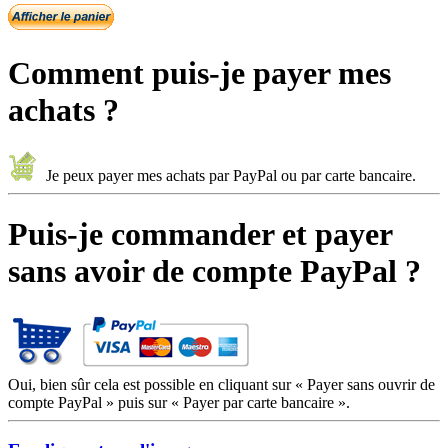
Comment puis-je payer mes
achats ?
Je peux payer mes achats par PayPal ou par carte bancaire.
Puis-je commander et payer
sans avoir de compte PayPal ?
Oui, bien sûr cela est possible en cliquant sur « Payer sans ouvrir de
compte PayPal » puis sur « Payer par carte bancaire ».