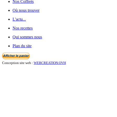
Nos Coffrets
Où nous trouver
L'actu...
Nos recettes
Qui sommes nous
Plan du site
Conception site web :
WEBCREATION.OVH