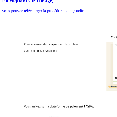
En cliquant sur l'image,
vous pouvez télécharger la procédure ou agrandir.