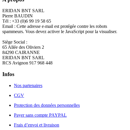
ERIDAN BNT SARL
Pierre BAUDIN
Tél : +33 (0)6 99 19 58 65
Email :
Cette adresse e-mail est protégée contre les robots
spammeurs. Vous devez activer le JavaScript pour la visualiser.
Siège Social :
65 Allée des Oliviers 2
84290 CAIRANNE
ERIDAN BNT SARL
RCS Avignon 917 968 448
Infos
Nos partenaires
CGV
Protection des données personnelles
Payer sans compte PAYPAL
Frais d’envoi et livraison