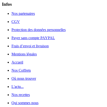
Infos
Nos partenaires
CGV
Protection des données personnelles
Payer sans compte PAYPAL
Frais d’envoi et livraison
Mentions légales
Accueil
Nos Coffrets
Où nous trouver
L'actu...
Nos recettes
Qui sommes nous