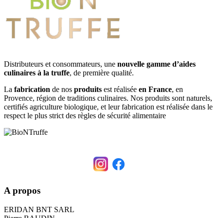
Distributeurs et consommateurs, une
nouvelle gamme d’aides
culinaires à la truffe
, de première qualité.
La
fabrication
de nos
produits
est réalisée
en France
, en
Provence, région de traditions culinaires. Nos produits sont naturels,
certifiés agriculture biologique, et leur fabrication est réalisée dans le
respect le plus strict des règles de sécurité alimentaire
A propos
ERIDAN BNT SARL