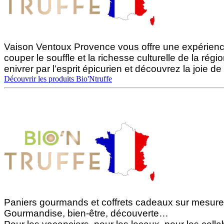
Vaison Ventoux Provence vous offre une expérience 
couper le souffle et la richesse culturelle de la rég
enivrer par l’esprit épicurien et découvrez la joie 
Découvrir les produits Bio'Ntruffe
Paniers gourmands et coffrets cadeaux sur mesure
Gourmandise, bien-être, découverte…