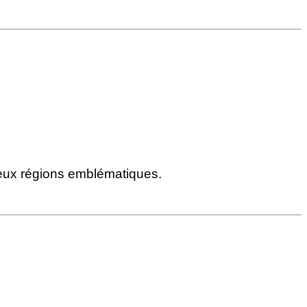
deux régions emblématiques.