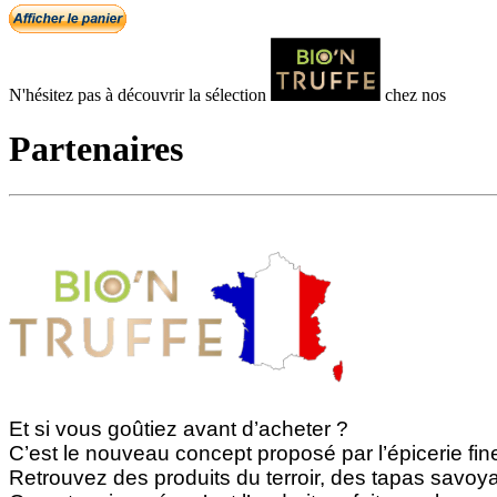
N'hésitez pas à découvrir la sélection
chez nos
Partenaires
Et si vous goûtiez avant d’acheter ?
C’est le nouveau concept proposé par l’épicerie fin
Retrouvez des produits du terroir, des tapas savoya