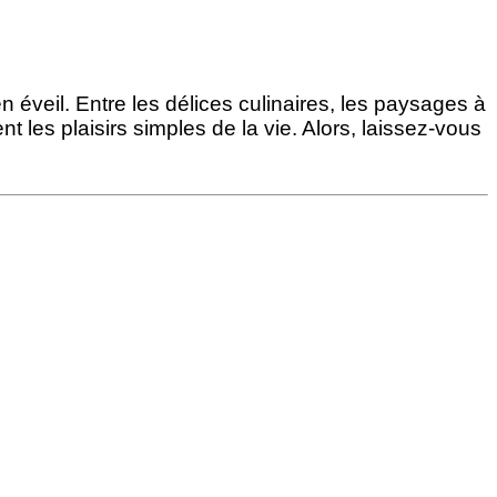
veil. Entre les délices culinaires, les paysages à
nt les plaisirs simples de la vie. Alors, laissez-vous