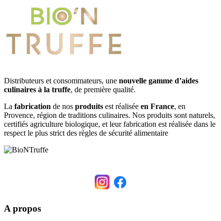
Distributeurs et consommateurs, une
nouvelle gamme d’aides
culinaires à la truffe
, de première qualité.
La
fabrication
de nos
produits
est réalisée
en France
, en
Provence, région de traditions culinaires. Nos produits sont naturels,
certifiés agriculture biologique, et leur fabrication est réalisée dans le
respect le plus strict des règles de sécurité alimentaire
A propos